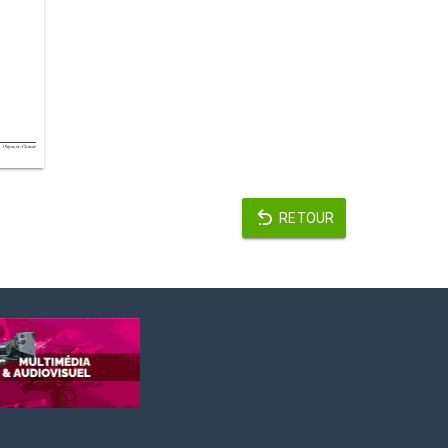
RETOUR