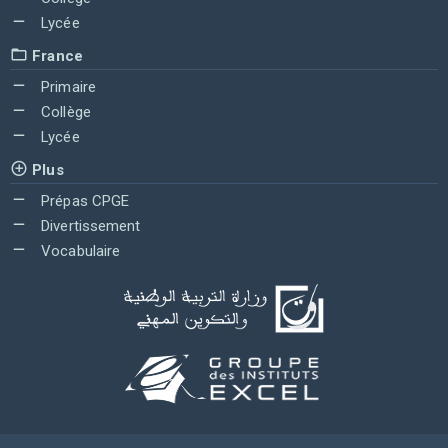
Lycée
France
Primaire
Collège
Lycée
Plus
Prépas CPGE
Divertissement
Vocabulaire