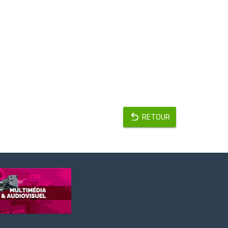
RETOUR