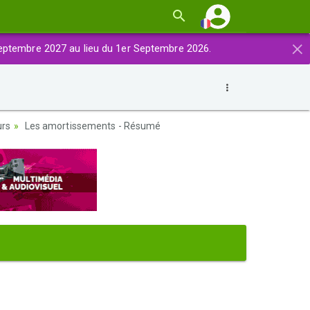
×
eptembre 2027 au lieu du 1er Septembre 2026.
urs
Les amortissements - Résumé