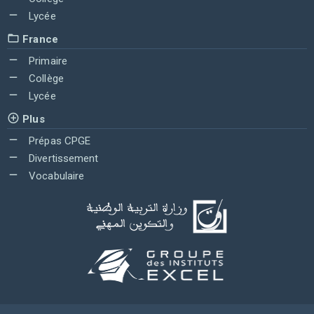
Lycée
France
Primaire
Collège
Lycée
Plus
Prépas CPGE
Divertissement
Vocabulaire