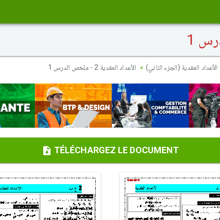
الأعداد العقدية (الجزء الثاني)
الأعداد العقدية 2 - ملخص الدرس 1
TÉLÉCHARGEZ LE DOCUMENT