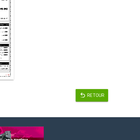
RETOUR