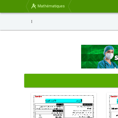
Mathématiques