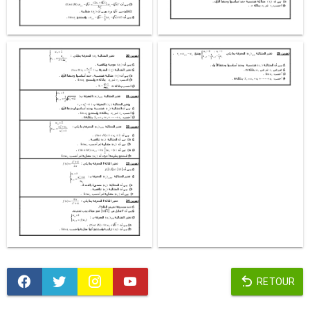
RETOUR