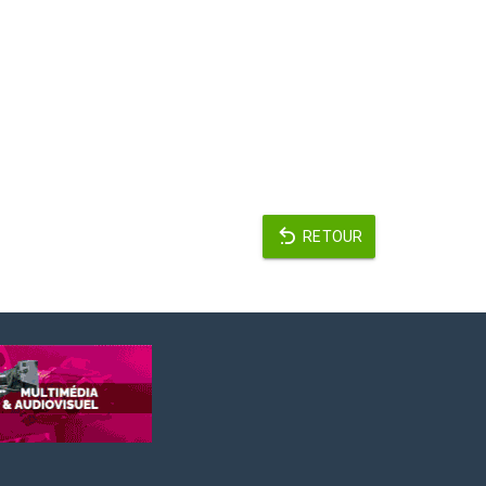
RETOUR