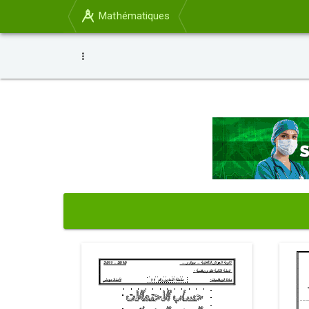
Mathématiques