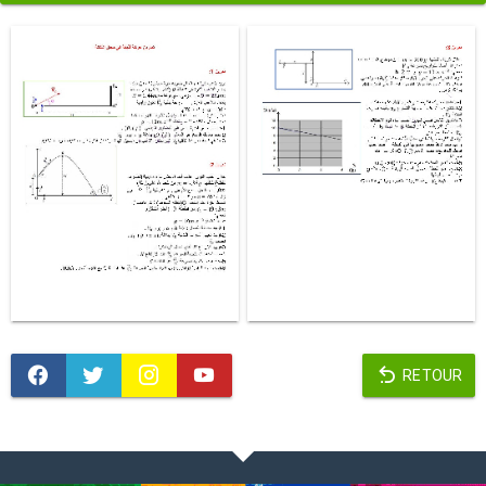
RETOUR