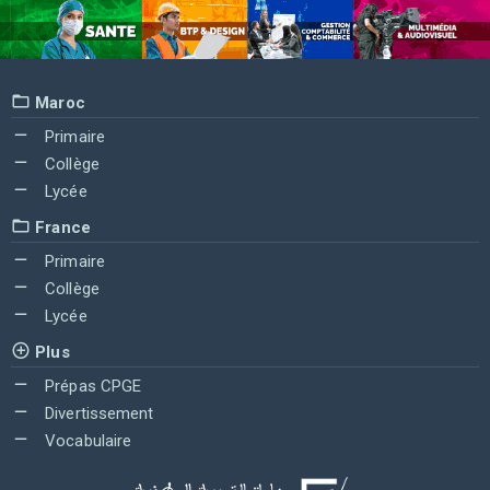
Maroc
Primaire
Collège
Lycée
France
Primaire
Collège
Lycée
Plus
Prépas CPGE
Divertissement
Vocabulaire