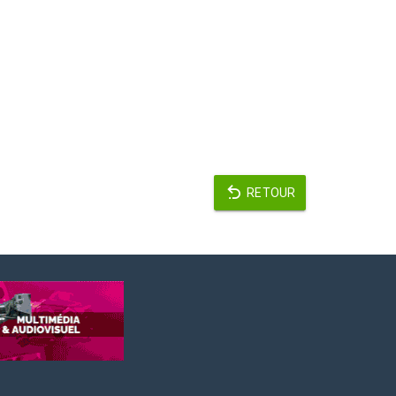
RETOUR