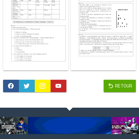
RETOUR