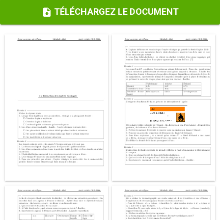
TÉLÉCHARGEZ LE DOCUMENT