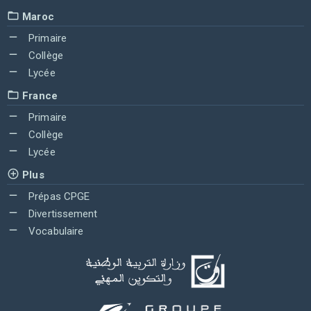
Maroc
Primaire
Collège
Lycée
France
Primaire
Collège
Lycée
Plus
Prépas CPGE
Divertissement
Vocabulaire