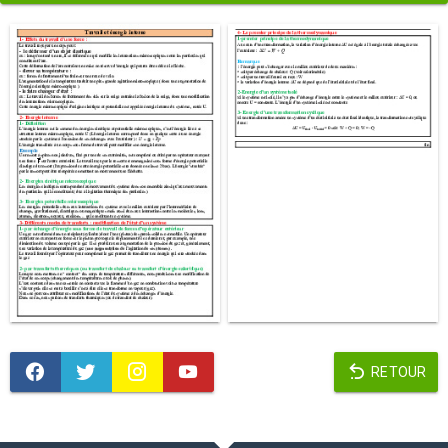
RETOUR