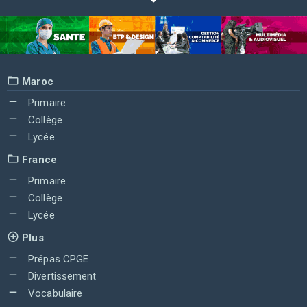
Maroc
Primaire
Collège
Lycée
France
Primaire
Collège
Lycée
Plus
Prépas CPGE
Divertissement
Vocabulaire