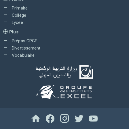
Primaire
Collège
Lycée
Plus
Prépas CPGE
Divertissement
Vocabulaire