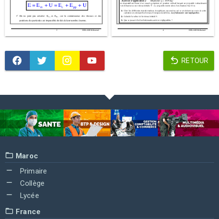
RETOUR
Maroc
Primaire
Collège
Lycée
France