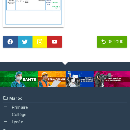
RETOUR
Maroc
Primaire
Collège
Lycée