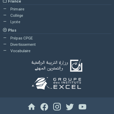
France
Primaire
Collège
Lycée
Plus
Prépas CPGE
Divertissement
Vocabulaire