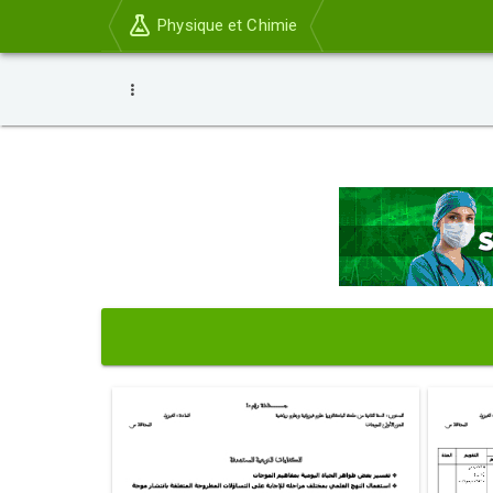
Physique et Chimie