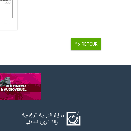
RETOUR