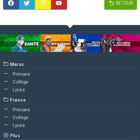
RETOUR
Maroc
Primaire
Collège
Lycée
France
Primaire
Collège
Lycée
Plus