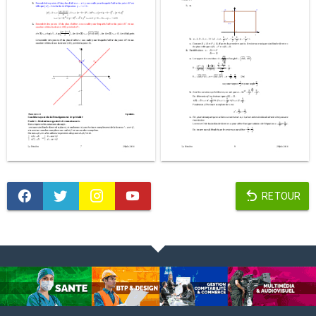
RETOUR