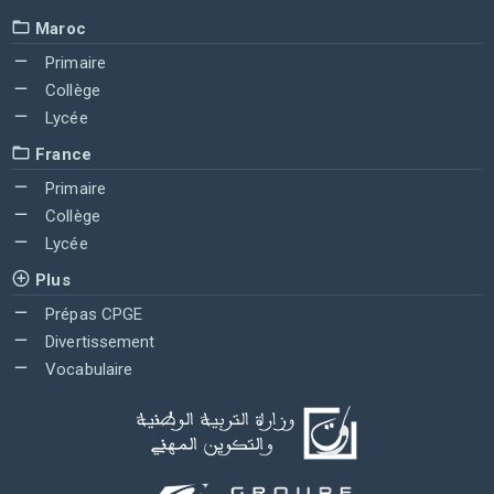
Maroc
Primaire
Collège
Lycée
France
Primaire
Collège
Lycée
Plus
Prépas CPGE
Divertissement
Vocabulaire