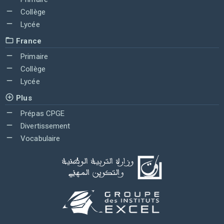
Collège
Lycée
France
Primaire
Collège
Lycée
Plus
Prépas CPGE
Divertissement
Vocabulaire