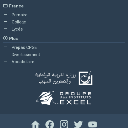
France
Primaire
Collège
Lycée
Plus
Prépas CPGE
Divertissement
Vocabulaire