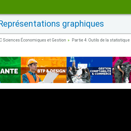
 Représentations graphiques
AC Sciences Économiques et Gestion
Partie 4: Outils de la statistique