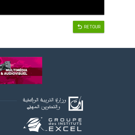
RETOUR