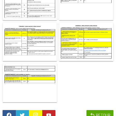
RETOUR