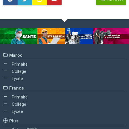
Maroc
Primaire
Collège
Lycée
France
Primaire
Collège
Lycée
Plus