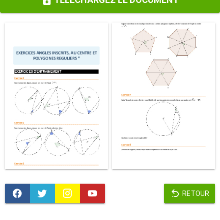
RETOUR