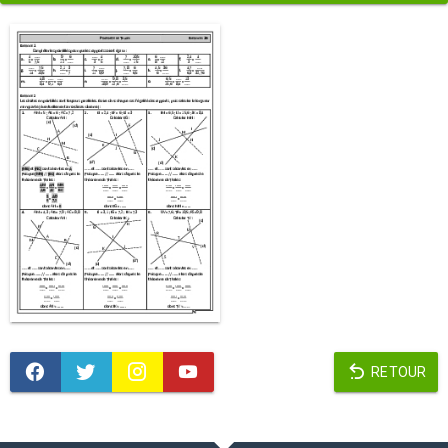
RETOUR