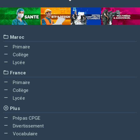
Maroc
Primaire
Collège
Lycée
France
Primaire
Collège
Lycée
Plus
Prépas CPGE
Divertissement
Vocabulaire