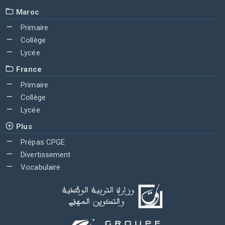
Maroc
Primaire
Collège
Lycée
France
Primaire
Collège
Lycée
Plus
Prépas CPGE
Divertissement
Vocabulaire