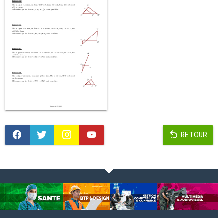
RETOUR