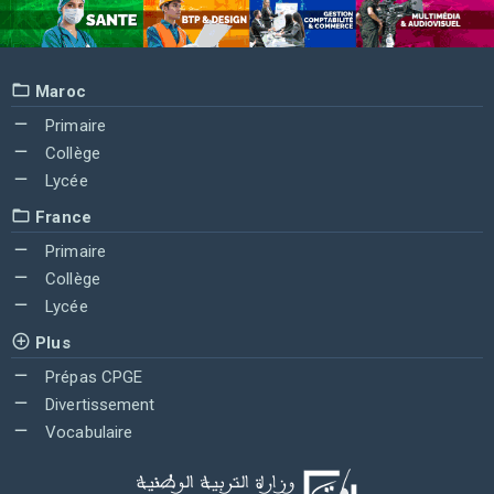
Maroc
Primaire
Collège
Lycée
France
Primaire
Collège
Lycée
Plus
Prépas CPGE
Divertissement
Vocabulaire