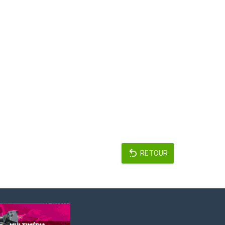
RETOUR