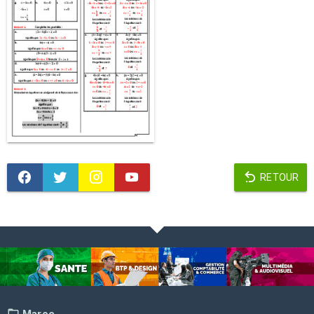
RETOUR
Maroc