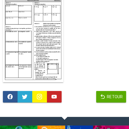
RETOUR