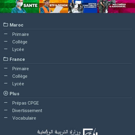
Maroc
Primaire
Collège
Lycée
France
Primaire
Collège
Lycée
Plus
Prépas CPGE
Divertissement
Vocabulaire