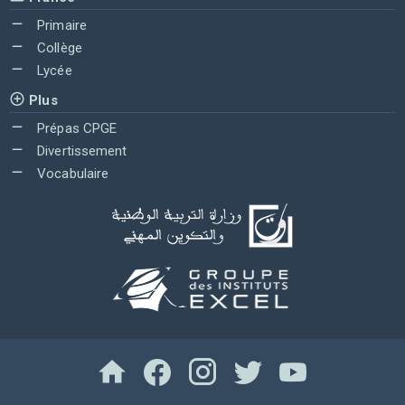
Primaire
Collège
Lycée
Plus
Prépas CPGE
Divertissement
Vocabulaire