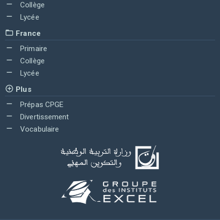
Collège
Lycée
France
Primaire
Collège
Lycée
Plus
Prépas CPGE
Divertissement
Vocabulaire