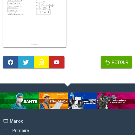
RETOUR
Maroc
Primaire