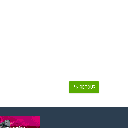
RETOUR