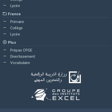
Lycée
France
Primaire
Collège
Lycée
Plus
Prépas CPGE
Divertissement
Vocabulaire