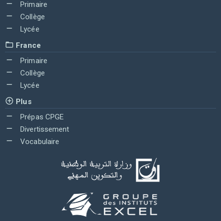
Primaire
Collège
Lycée
France
Primaire
Collège
Lycée
Plus
Prépas CPGE
Divertissement
Vocabulaire