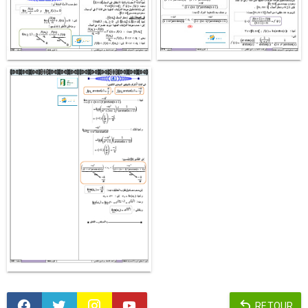
RETOUR