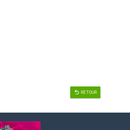
RETOUR