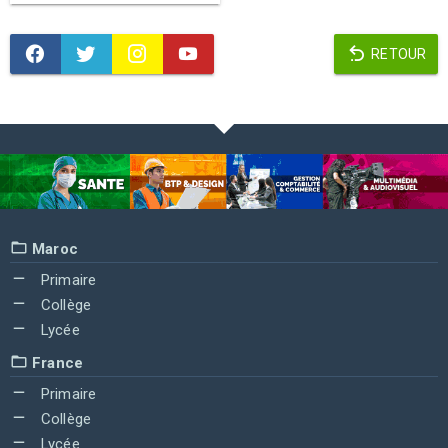
RETOUR
Maroc
Primaire
Collège
Lycée
France
Primaire
Collège
Lycée