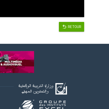
RETOUR