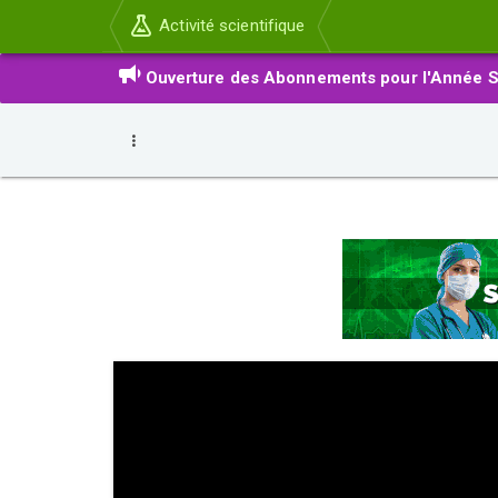
Activité scientifique
Ouverture des Abonnements pour l'Année S