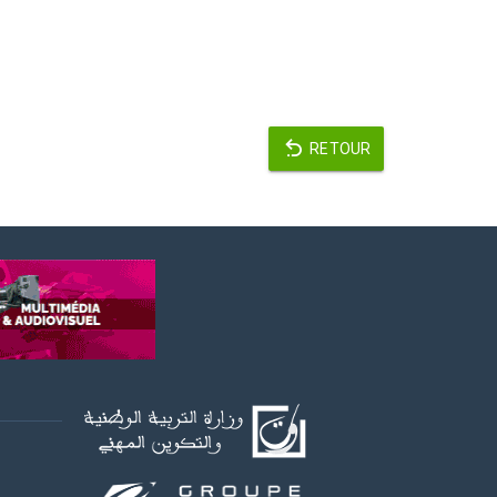
RETOUR