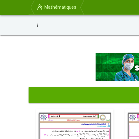
Mathématiques