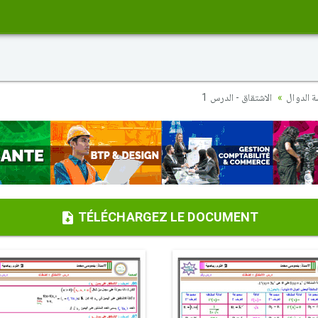
ة الدوال
الاشتقاق - الدرس 1
TÉLÉCHARGEZ LE DOCUMENT