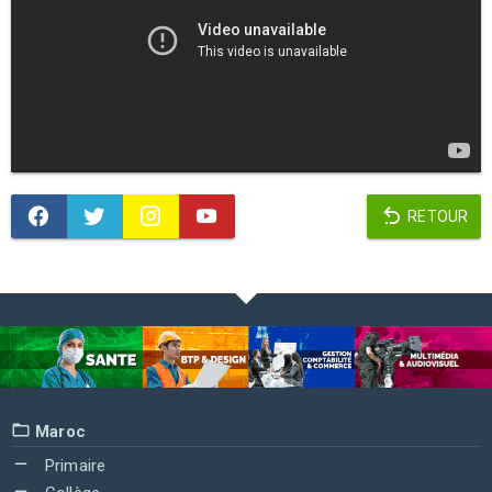
RETOUR
Maroc
Primaire