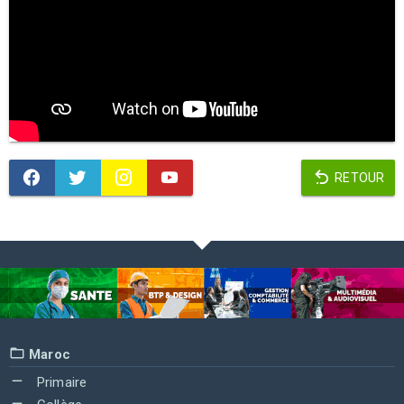
RETOUR
Maroc
Primaire