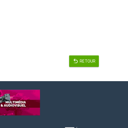
RETOUR