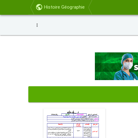
Histoire Géographie