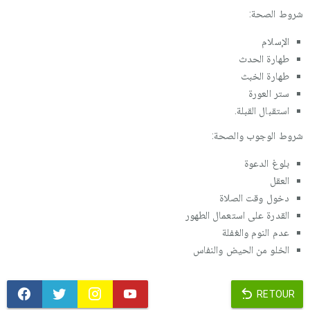
شروط الصحة:
الإسلام
طهارة الحدث
طهارة الخبث
ستر العورة
استقبال القبلة.
شروط الوجوب والصحة:
بلوغ الدعوة
العقل
دخول وقت الصلاة
القدرة على استعمال الطهور
عدم النوم والغفلة
الخلو من الحيض والنفاس
RETOUR