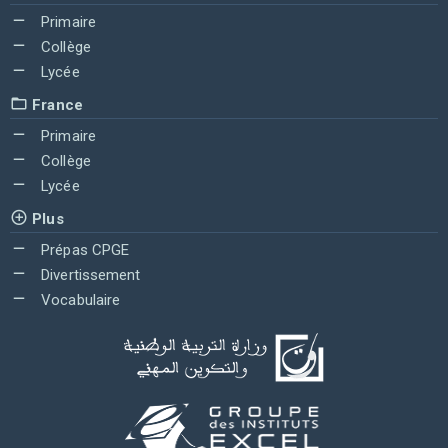
Primaire
Collège
Lycée
France
Primaire
Collège
Lycée
Plus
Prépas CPGE
Divertissement
Vocabulaire