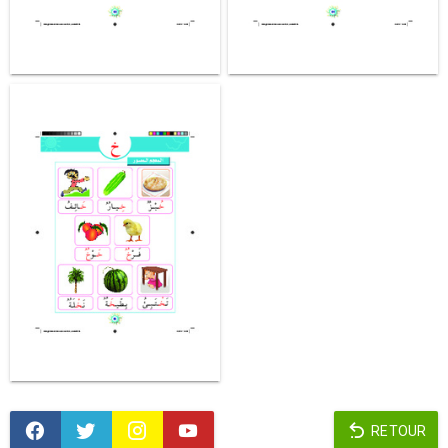
RETOUR