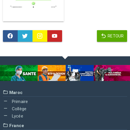
RETOUR
Maroc
Primaire
Collège
Lycée
France