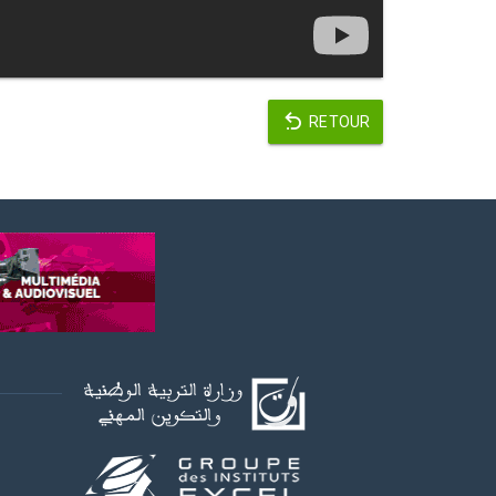
RETOUR