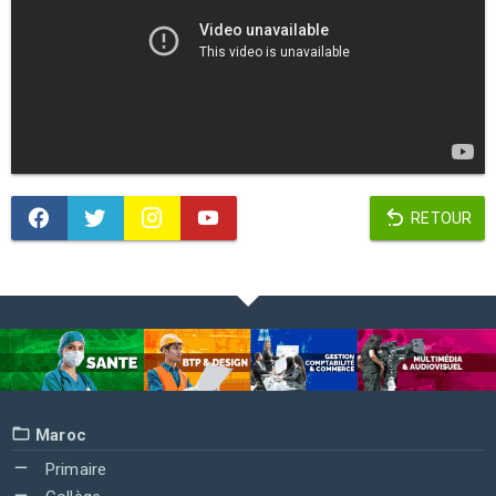
RETOUR
Maroc
Primaire