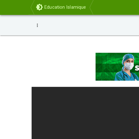
Education Islamique