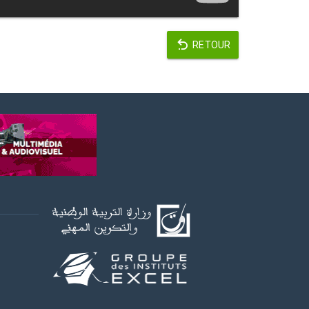
RETOUR