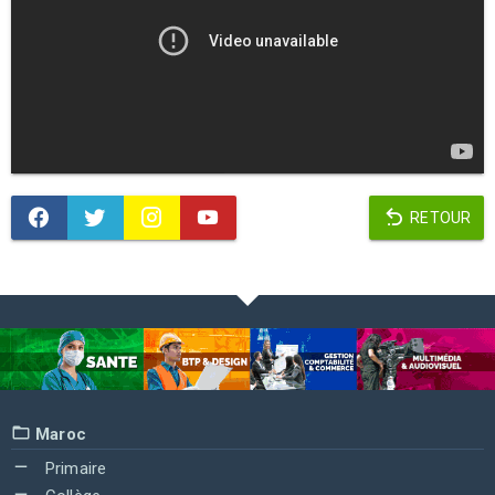
RETOUR
Maroc
Primaire