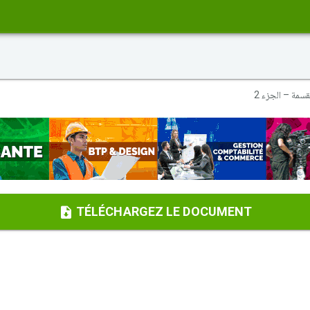
قسمة – الجزء 2
TÉLÉCHARGEZ LE DOCUMENT