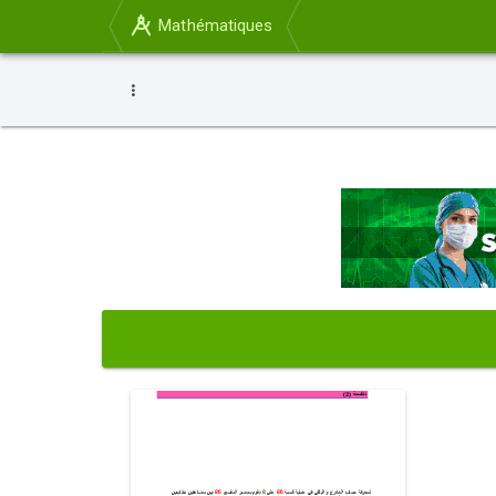
Mathématiques