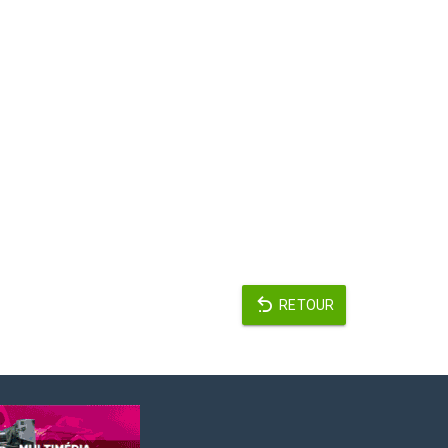
RETOUR